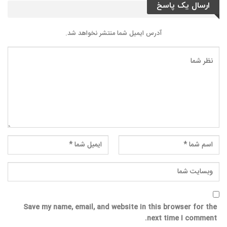
ارسال یک پاسخ
آدرس ایمیل شما منتشر نخواهد شد.
Save my name, email, and website in this browser for the
next time I comment.