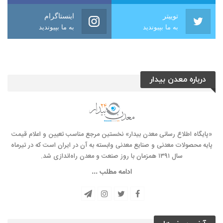
توییتر
اینستاگرام
به ما بپیوندید
به ما بپیوندید
درباره معدن بیدار
«پایگاه اطلاع رسانی معدن بیدار» نخستین مرجع مناسب تعیین و اعلام قیمت
پایه محصولات معدنی و صنایع معدنی وابسته به آن در ایران است که در تیرماه
سال ۱۳۹۱ همزمان با روز صنعت و معدن راه‌‌اندازی شد.
ادامه مطلب ...