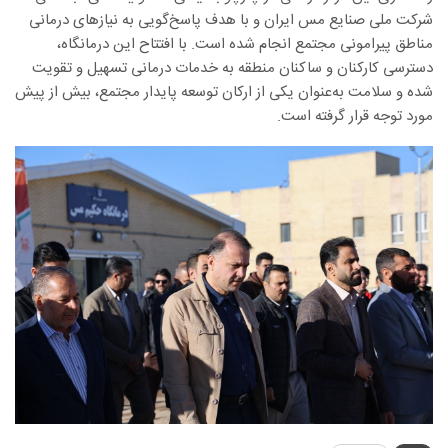
شرکت ملی صنایع مس ایران و با هدف پاسخ‌گویی به نیازهای درمانی
مناطق پیرامونی مجتمع انجام شده است. با افتتاح این درمانگاه،
دسترسی کارکنان و ساکنان منطقه به خدمات درمانی تسهیل و تقویت
شده و سلامت به‌عنوان یکی از ارکان توسعه پایدار مجتمع، بیش از پیش
مورد توجه قرار گرفته است.