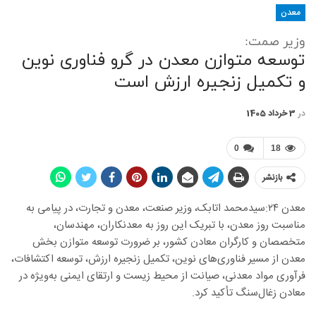
معدن
وزیر صمت:
توسعه متوازن معدن در گرو فناوری نوین
و تکمیل زنجیره ارزش است
در
3 خرداد 1405
0
18
بازنشر
معدن ۲۴:سیدمحمد اتابک، وزیر صنعت، معدن و تجارت، در پیامی به
مناسبت روز معدن، با تبریک این روز به معدنکاران، مهندسان،
متخصصان و کارگران معادن کشور، بر ضرورت توسعه متوازن بخش
معدن از مسیر فناوری‌های نوین، تکمیل زنجیره ارزش، توسعه اکتشافات،
فرآوری مواد معدنی، صیانت از محیط زیست و ارتقای ایمنی به‌ویژه در
معادن زغال‌سنگ تأکید کرد.