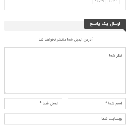
قبلی
بعدی
ارسال یک پاسخ
آدرس ایمیل شما منتشر نخواهد شد.