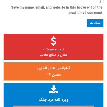
Save my name, email, and website in this browser for the
next time I comment.
قیمت محصولات
معدن و صنایع معدنی
کنفرانس های آنلاین
معدن ۲۴
ویژه نامه درد جنگ