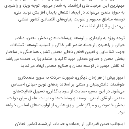
مهم‌ترین این ظرفیت‌های ارزشمند به شمار می‌رود. توجه ویژه و راهبردی
به حوزه معدن می‌تواند در ایجاد اشتغال پایدار، افزایش تولید ملی،
توسعه مناطق محروم و تقویت بنیان‌های اقتصادی کشور، نقشی
بی‌بدیل و اثرگذار ایفا نماید.
توجه ویژه به پایداری و توسعه زیرساخت‌های بخش معدن، عناصر
حیاتی و راهبردی از جمله عناصر نادر خاکی و کمیاب، توسعه اکتشافات
جهت شناسایی و تعیین قطعی ذخایر معدنی کشور، هماهنگی در ساختار
بخش معدن و صنایع معدنی مورد تاکید و اهتمام وزارت صمت می‌باشد
که نقش مهمی در توسعه معدن و صنایع معدنی ایفاد می‌نماید.
امروز بیش از هر زمان دیگری، ضرورت حرکت به سوی معدنکاری
هوشمند، دانش‌بنیان و مبتنی بر استانداردهای نوین جهانی احساس
می‌شود. در این مسیر، حمایت از سرمایه‌گذاری، تسهیل فعالیت‌های
معدنی، ارتقای ایمنی، توسعه زیرساخت‌ها و تقویت تعامل میان دولت،
بخش خصوصی و مراکز علمی و پژوهشی، از اولویت‌های اساسی خواهد
بود.
اینجانب ضمن قدردانی از زحمات و خدمات ارزشمند تمامی فعالان