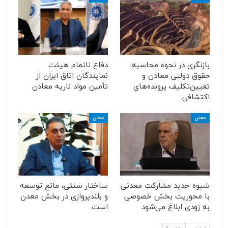
بازنگری در نحوه محاسبه
دفاع ناتمام هیئت
حقوق دولتی معادن و
نمایندگان اتاق ایران از
تعیین‌تکلیف پرونده‌های
تأمین مواد ناریه معادن
اکتشافی
معدن
معدن
شیوه جدید مشارکت معدنی
ساختار سنتی، مانع توسعه
با محوریت بخش خصوصی
و بلندپروازی در بخش معدن
به زودی ابلاغ می‌شود
است