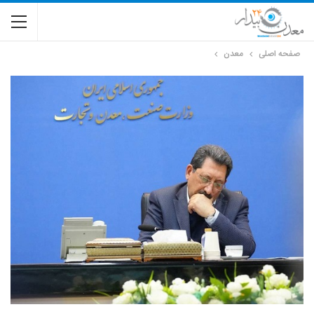
صفحه اصلی
معدن