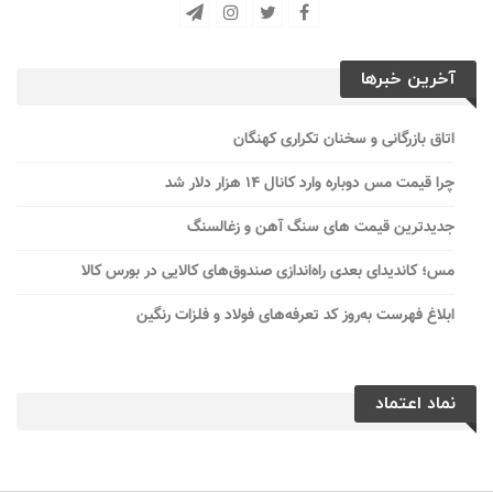
آخرین خبرها
اتاق بازرگانی و سخنان تکراری کهنگان
چرا قیمت مس دوباره وارد کانال ۱۴ هزار دلار شد
جدیدترین قیمت های سنگ آهن و زغالسنگ
مس؛ کاندیدای بعدی راه‌اندازی صندوق‌های کالایی در بورس کالا
ابلاغ فهرست به‌روز کد تعرفه‌های فولاد و فلزات رنگین
نماد اعتماد