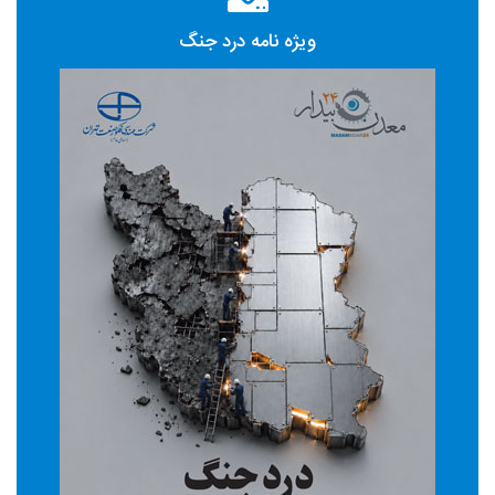
ویژه نامه درد جنگ