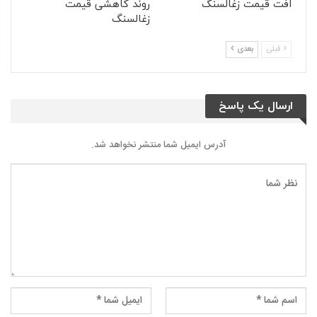
افت قیمت زغالسنگ
روند کاهشی قیمت
زغالسنگ
قبلی
بعدی
ارسال یک پاسخ
آدرس ایمیل شما منتشر نخواهد شد.