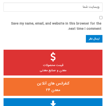
Save my name, email, and website in this browser for the
next time I comment.
قیمت محصولات
معدن و صنایع معدنی
کنفرانس های آنلاین
معدن ۲۴