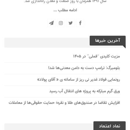
سال ۱۳۹۱ همزمان با روز صنعت و معدن راه‌‌اندازی شد.
ادامه مطلب ...
آخرین خبرها
مزیت کلیدی “فملی” در ۱۴۰۵
بلومبرگ: ترامپ دست به دامن معدنی‌ها شد!
رونمایی فولاد غدیر نی ریز از سامانه ی « آقای پولاد»
ورق گرم مبارکه به پروژه های انتقال آب رسید
افزایش تقاضا در صندوق‌های طلا و نقره؛ حمایت حقوقی‌ها از معاملات
نماد اعتماد