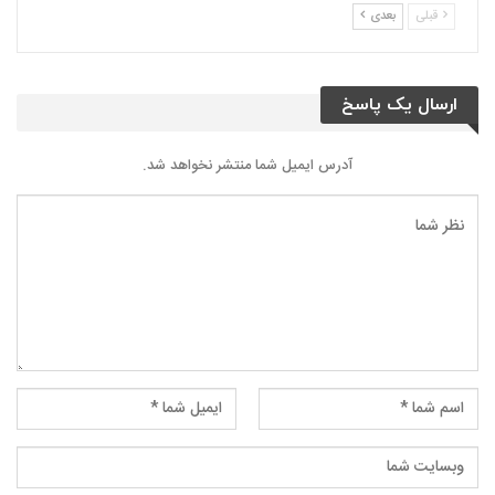
قبلی
بعدی
ارسال یک پاسخ
آدرس ایمیل شما منتشر نخواهد شد.