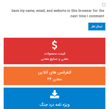
Save my name, email, and website in this browser for the
next time I comment.
قیمت محصولات
معدن و صنایع معدنی
کنفرانس های آنلاین
معدن ۲۴
ویژه نامه درد جنگ