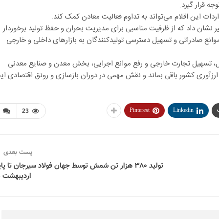
ه قرار گیرد.
ات این اقلام می‌تواند به تداوم فعالیت معادن کمک کند.
 نشان داد که از ظرفیت مناسبی برای مدیریت بحران و حفظ تولید برخوردار
موانع صادراتی و تسهیل دسترسی تولیدکنندگان به بازارهای داخلی و خارجی
ل، تسهیل تجارت خارجی و رفع موانع اجرایی، بخش معدن و صنایع معدنی
ارزآوری کشور باقی بماند و نقش مهمی در دوران بازسازی و رونق اقتصادی ایف
Pinterest
Linkedin
23
پست بعدی
تولید ۳۸۰ هزار تن شمش توسط جهان فولاد سیرجان تا پا
اردیبهشت م