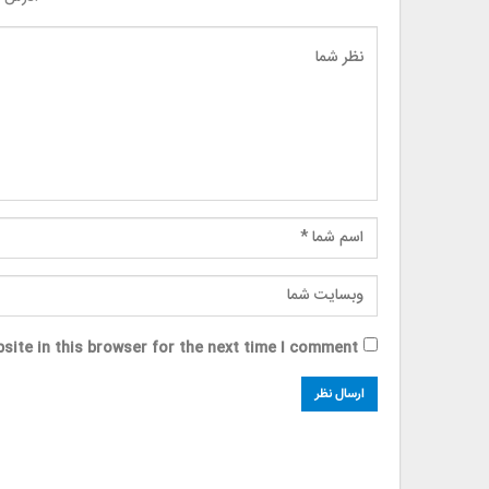
site in this browser for the next time I comment.