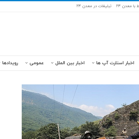
ط با معدن ۲۴
تبلیغات در معدن ۲۴
اخبار استارت آپ ها
اخبار بین الملل
عمومی
رویدادها