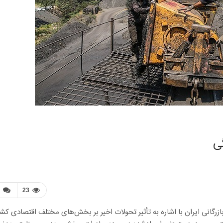
ی
23
 بازرگانی ایران با اشاره به تأثیر تحولات اخیر بر بخش‌های مختلف اقتصادی کشو