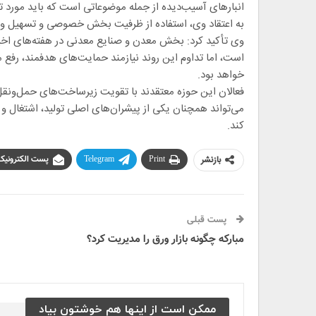
انبارهای آسیب‌دیده از جمله موضوعاتی است که باید مورد توج
به اعتقاد وی، استفاده از ظرفیت بخش خصوصی و تسهیل وارد
وی تأکید کرد: بخش معدن و صنایع معدنی در هفته‌های اخیر
است، اما تداوم این روند نیازمند حمایت‌های هدفمند، رفع 
خواهد بود.
فعالان این حوزه معتقدند با تقویت زیرساخت‌های حمل‌ونق
می‌تواند همچنان یکی از پیشران‌های اصلی تولید، اشتغال و 
کند.
بازنشر
Print
Telegram
پست الکترونیک
پست قبلی
مبارکه چگونه بازار ورق را مدیریت کرد؟
ممکن است از اینها هم خوشتون بیاد