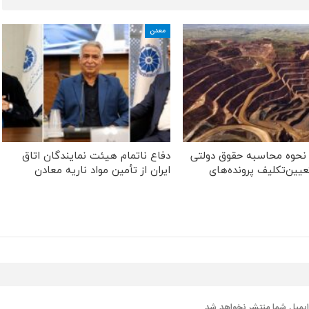
معدن
ر نحوه محاسبه حقوق دولتی
دفاع ناتمام هیئت نمایندگان اتاق
یین‌تکلیف پرونده‌های
ایران از تأمین مواد ناریه معادن
یمیل شما منتشر نخواهد شد.