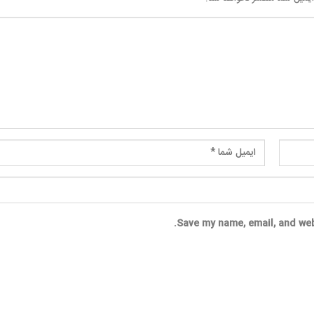
Save my name, email, and web