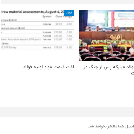
فولاد
ولاد مبارکه پس از جنگ در
افت قیمت مواد اولیه فولاد
ت
یمیل شما منتشر نخواهد شد.