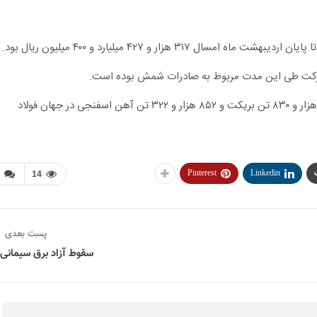
در این مدت علاوه بر شمش، ۱۵۵ هزار و ۲۷۸ تن میلگرد، ۱۶ هزار و ۸۳۰ تن بریکت و ۸۵۲ هزار و ۳۲۲ تن آهن اسفنجی در جهان فولاد
Pinterest
Linkedin
14
پست بعدی
سقوط آزاد برق سیمانی 