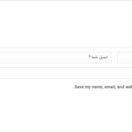
Save my name, email, and web