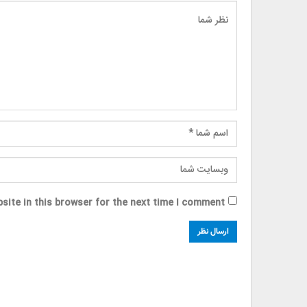
site in this browser for the next time I comment.