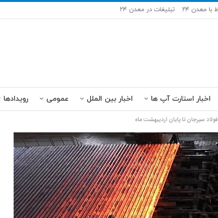
ط با معدن ۲۴
تبلیغات در معدن ۲۴
اخبار استارت آپ ها
اخبار بین الملل
عمومی
رویدادها