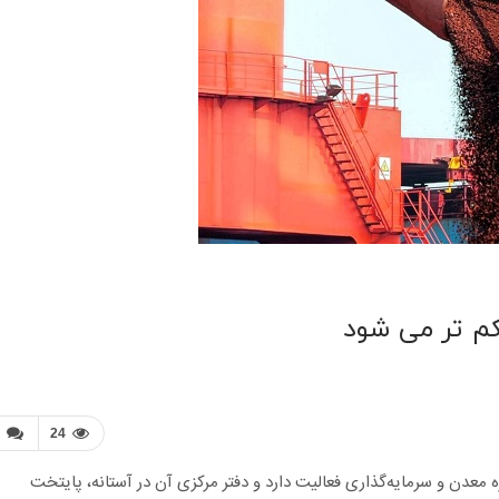
م تر می شود
24
ی Sinoinvest Group Ltd. که در حوزه معدن و سرمایه‌گذاری فعالیت دارد و دفتر مرکزی آن در آستانه، پایتخت