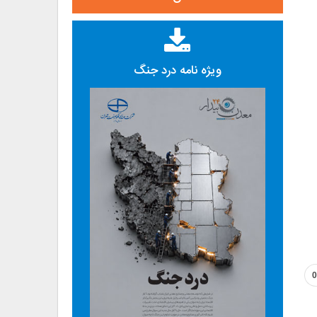
ویژه نامه درد جنگ
0