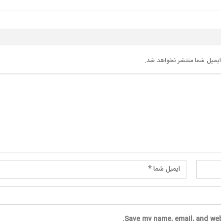
یمیل شما منتشر نخواهد شد.
Save my name, email, and web