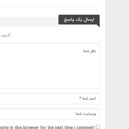
ارسال یک پاسخ
آدرس ا
site in this browser for the next time I comment.