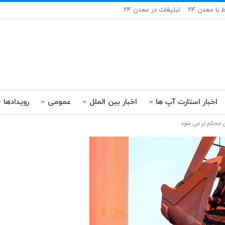
ط با معدن ۲۴
تبلیغات در معدن ۲۴
اخبار استارت آپ ها
اخبار بین الملل
عمومی
رویدادها
 محکم تر می شود