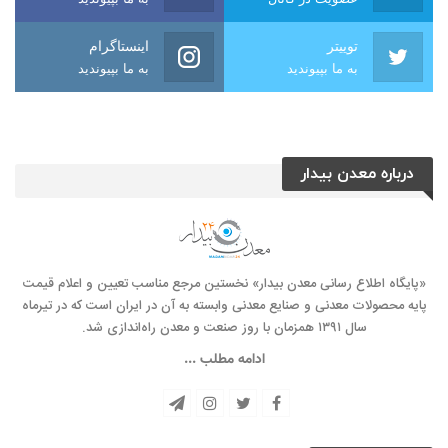
توییتر
اینستاگرام
به ما بپیوندید
به ما بپیوندید
درباره معدن بیدار
«پایگاه اطلاع رسانی معدن بیدار» نخستین مرجع مناسب تعیین و اعلام قیمت
پایه محصولات معدنی و صنایع معدنی وابسته به آن در ایران است که در تیرماه
سال ۱۳۹۱ همزمان با روز صنعت و معدن راه‌‌اندازی شد.
ادامه مطلب ...