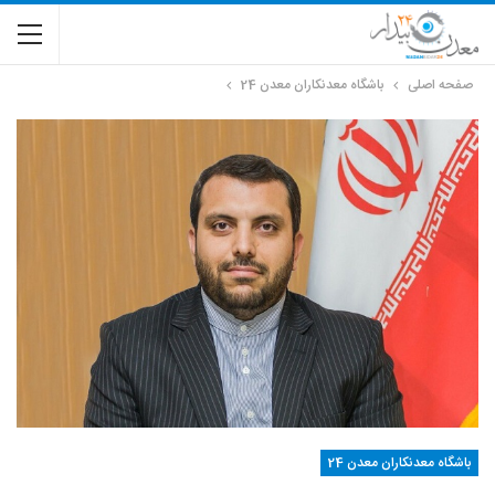
صفحه اصلی
باشگاه معدنکاران معدن 24
باشگاه معدنکاران معدن 24