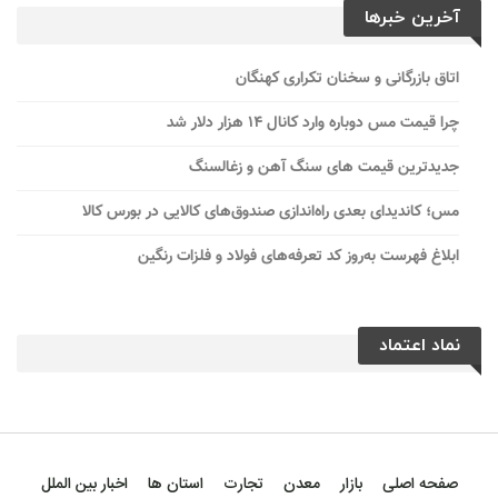
آخرین خبرها
اتاق بازرگانی و سخنان تکراری کهنگان
چرا قیمت مس دوباره وارد کانال ۱۴ هزار دلار شد
جدیدترین قیمت های سنگ آهن و زغالسنگ
مس؛ کاندیدای بعدی راه‌اندازی صندوق‌های کالایی در بورس کالا
ابلاغ فهرست به‌روز کد تعرفه‌های فولاد و فلزات رنگین
نماد اعتماد
صفحه اصلی
بازار
معدن
تجارت
استان ها
اخبار بین الملل