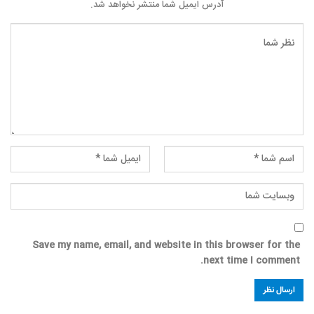
آدرس ایمیل شما منتشر نخواهد شد.
Save my name, email, and website in this browser for the
next time I comment.