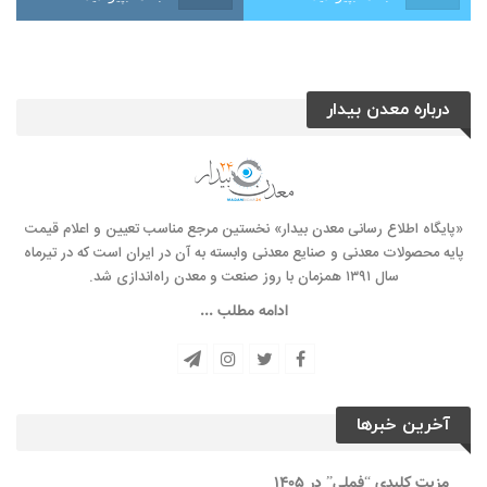
درباره معدن بیدار
«پایگاه اطلاع رسانی معدن بیدار» نخستین مرجع مناسب تعیین و اعلام قیمت
پایه محصولات معدنی و صنایع معدنی وابسته به آن در ایران است که در تیرماه
سال ۱۳۹۱ همزمان با روز صنعت و معدن راه‌‌اندازی شد.
ادامه مطلب ...
آخرین خبرها
مزیت کلیدی “فملی” در ۱۴۰۵