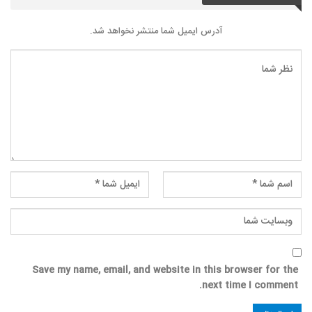
آدرس ایمیل شما منتشر نخواهد شد.
Save my name, email, and website in this browser for the
next time I comment.