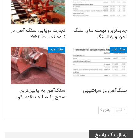
جدیدترین قیمت های سنگ
تجارت دریایی سنگ آهن در
آهن و زغالسنگ
نیمه نخست ۲۰۲۶
سنگ آهن
سنگ آهن
سنگ‌آهن در سراشیبی
سنگ‌آهن به پایین‌ترین
سطح یک‌ساله سقوط کرد
قبلی
بعدی
ارسال یک پاسخ