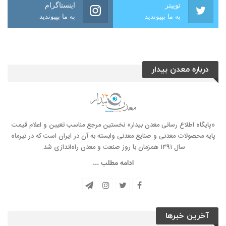
توییتر
اینستاگرام
به ما بپیوندید
به ما بپیوندید
درباره معدن بیدار
«پایگاه اطلاع رسانی معدن بیدار» نخستین مرجع مناسب تعیین و اعلام قیمت
پایه محصولات معدنی و صنایع معدنی وابسته به آن در ایران است که در تیرماه
سال ۱۳۹۱ همزمان با روز صنعت و معدن راه‌‌اندازی شد.
ادامه مطلب ...
آخرین خبرها