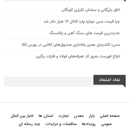
اتاق بازرگانی و سخنان تکراری کهنگان
چرا قیمت مس دوباره وارد کانال ۱۴ هزار دلار شد
جدیدترین قیمت های سنگ آهن و زغالسنگ
مس؛ کاندیدای بعدی راه‌اندازی صندوق‌های کالایی در بورس کالا
ابلاغ فهرست به‌روز کد تعرفه‌های فولاد و فلزات رنگین
نماد اعتماد
صفحه اصلی
بازار
معدن
تجارت
استان ها
اخبار بین الملل
عمومی
رویدادها
مناقصات و مزایدات
چند رسانه ای