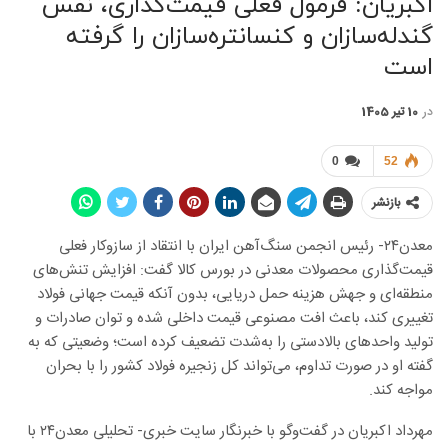
اکبریان: فرمول فعلی قیمت‌گذاری، نفس
گندله‌سازان و کنسانتره‌سازان را گرفته
است
در
10 تیر 1405
0
52
بازنشر
معدن۲۴- رئیس انجمن سنگ‌آهن ایران با انتقاد از سازوکار فعلی
قیمت‌گذاری محصولات معدنی در بورس کالا گفت: افزایش تنش‌های
منطقه‌ای و جهش هزینه حمل دریایی، بدون آنکه قیمت جهانی فولاد
تغییری کند، باعث افت مصنوعی قیمت داخلی شده و توان صادرات و
تولید واحدهای بالادستی را به‌شدت تضعیف کرده است؛ وضعیتی که به
گفته او در صورت تداوم، می‌تواند کل زنجیره فولاد کشور را با بحران
مواجه کند.
مهرداد اکبریان در گفت‌وگو با خبرنگار سایت خبری- تحلیلی معدن۲۴ با