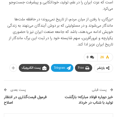
است که عزت ایران را در علم، تولید، خوداتکایی و پیشرفت جست‌وجو
می‌کرد.
▫️بزرگان، با رفتن از میان مردم، از تاریخ نمی‌روند؛ در حافظه ملت‌ها
ماندگار می‌شوند و در مسئولیتی که بر دوش آیندگان می‌نهند به زندگی
خویش ادامه می‌دهند، باشد که جامعه صنعت ایران نیز با حضوری
یکپارچه و غرورآفرین، سهم شایسته خود را در ثبت این برگ ماندگار از
تاریخ ایران عزیز ادا کند.
0
26
بازنشر
Print
Telegram
پست الکترونیک
پست قبلی
پست بعدی
خیز دوباره فولاد مبارکه؛ بازگشت
فرمول قیمت‌گذاری در انتظار
تولید با شتاب در خرداد
اصلاح