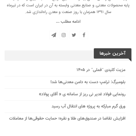
پایه محصولات معدنی و صنایع معدنی وابسته به آن در ایران است که در تیرماه
سال ۱۳۹۱ همزمان با روز صنعت و معدن راه‌‌اندازی شد.
ادامه مطلب ...
آخرین خبرها
مزیت کلیدی “فملی” در ۱۴۰۵
بلومبرگ: ترامپ دست به دامن معدنی‌ها شد!
رونمایی فولاد غدیر نی ریز از سامانه ی « آقای پولاد»
ورق گرم مبارکه به پروژه های انتقال آب رسید
افزایش تقاضا در صندوق‌های طلا و نقره؛ حمایت حقوقی‌ها از معاملات