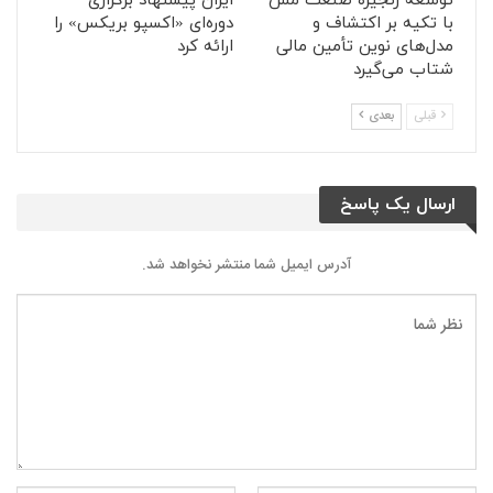
توسعه زنجیره صنعت مس
ایران پیشنهاد برگزاری
با تکیه بر اکتشاف و
دوره‌ای «اکسپو بریکس» را
مدل‌های نوین تأمین مالی
ارائه کرد
شتاب می‌گیرد
قبلی
بعدی
ارسال یک پاسخ
آدرس ایمیل شما منتشر نخواهد شد.