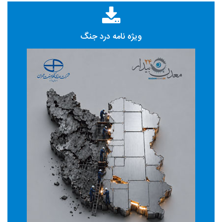
ویژه نامه درد جنگ