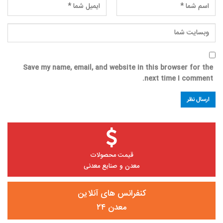
Save my name, email, and website in this browser for the
next time I comment.
قیمت محصولات
معدن و صنایع معدنی
کنفرانس های آنلاین
معدن ۲۴