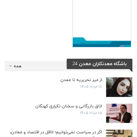
باشگاه معدنکاران معدن 24
همه
از میز تحریریه تا معدن
17 مرداد 1405
اتاق بازرگانی و سخنان تکراری کهنگان
15 مرداد 1405
اگر در سیاست نمی‌توانیم؛ لااقل در اقتصاد و معادن،