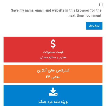
Save my name, email, and website in this browser for the
next time I comment.
قیمت محصولات
معدن و صنایع معدنی
کنفرانس های آنلاین
معدن ۲۴
ویژه نامه درد جنگ