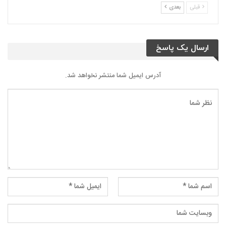
قبلی
بعدی
ارسال یک پاسخ
آدرس ایمیل شما منتشر نخواهد شد.