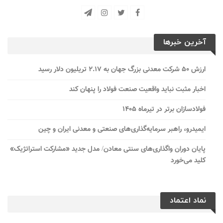
آخرین خبرها
ارزش ۵۰ شرکت معدنی بزرگ جهان به ۲.۱۷ تریلیون دلار رسید
اخبار مثبت نباید واقعیت صنعت فولاد را پنهان کند
فولادسازان برتر در تیرماه ۱۴۰۵
ایمیدرو، راهبر سرمایه‌گذاری‌های صنعتی و معدنی ایران و چین
پایان دوران واگذاری‌های سنتی معادن/ مدل جدید «مشارکت استراتژیک»
کلید می‌خورد
نماد اعتماد