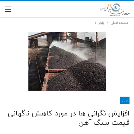
صفحه اصلی
بازار
بازار
افزایش نگرانی ها در مورد کاهش ناگهانی
قیمت سنگ آهن