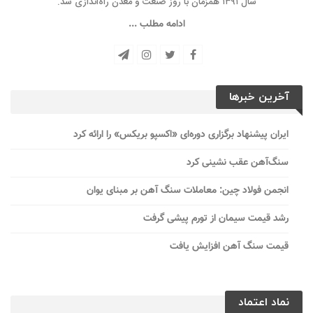
سال ۱۳۹۱ همزمان با روز صنعت و معدن راه‌‌اندازی شد.
ادامه مطلب ...
آخرین خبرها
ایران پیشنهاد برگزاری دوره‌ای «اکسپو بریکس» را ارائه کرد
سنگ‌آهن عقب نشینی کرد
انجمن فولاد چین: معاملات سنگ آهن بر مبنای یوان
رشد قیمت سیمان از تورم پیشی گرفت
قیمت سنگ آهن افزایش یافت
نماد اعتماد