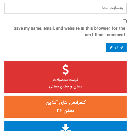
Save my name, email, and website in this browser for the
next time I comment.
قیمت محصولات
معدن و صنایع معدنی
کنفرانس های آنلاین
معدن ۲۴