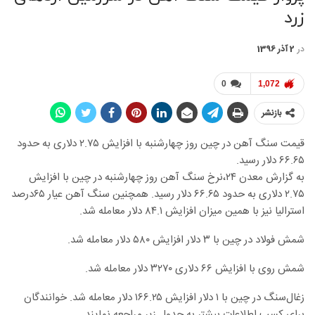
زرد
در
2 آذر 1396
0
1,072
بازنشر
قیمت سنگ آهن در چین روز چهارشنبه با افزایش ۲.۷۵ دلاری به حدود
۶۶.۶۵ دلار رسید.
به گزارش معدن ۲۴،نرخ سنگ آهن روز چهارشنبه در چین با افزایش
۲.۷۵ دلاری به حدود ۶۶.۶۵ دلار رسید. همچنین سنگ آهن عیار ۶۵درصد
استرالیا نیز با همین میزان افزایش ۸۴.۱ دلار معامله شد.
شمش فولاد در چین با ۳ دلار افزایش ۵۸۰ دلار معامله شد.
شمش روی با افزایش ۶۶ دلاری ۳۲۷۰ دلار معامله شد.
زغال‌سنگ در چین با ۱ دلار افزایش ۱۶۶.۲۵ دلار معامله شد. خوانندگان
برای کسب اطلاعات بیشتر به جدول زیر مراجعه نمایند.