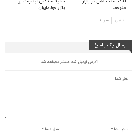
افت سنگ آهن در بازار
سایه سنگین اینترنت بر
متوقف
بازار فولادایران
قبلی
بعدی
ارسال یک پاسخ
آدرس ایمیل شما منتشر نخواهد شد.