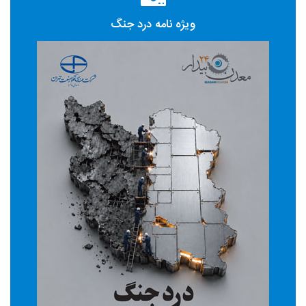
ویژه نامه درد جنگ