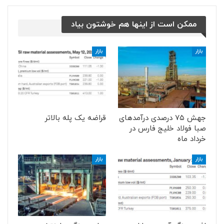
ممکن است از اینها هم خوشتون بیاد
بازار
بازار
جهش ۷۵ درصدی درآمدهای
قراضه یک پله بالاتر
صبا فولاد خلیج فارس در
خرداد ماه
بازار
بازار