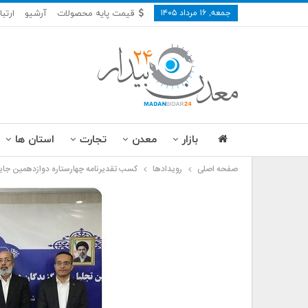
جمعه, ۱۶ مرداد ۱۴۰۵
قیمت پایه محصولات
آرشیو
ارتبا
بازار
معدن
تجارت
استان ها
صفحه اصلی
رویدادها
کسب تقدیرنامه چهارستاره دوازدهمین جا