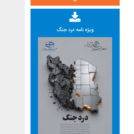
ویژه نامه درد جنگ