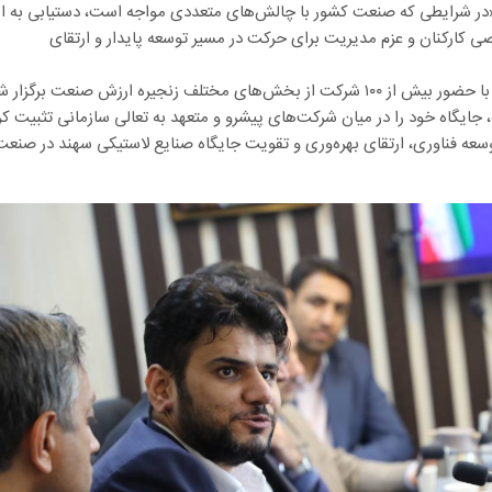
در شرایطی که صنعت کشور با چالش‌های متعددی مواجه است، دستیابی به ا
کارکنان و عزم مدیریت برای حرکت در مسیر توسعه پایدار و ارتقای
گفتنی است دوازدهمین دوره جایزه تعالی صنعت پتروشیمی با حضور بیش از ۱۰۰ شرکت از بخش‌های مختلف زنجیره ارزش صنعت برگزار
جایگاه خود را در میان شرکت‌های پیشرو و متعهد به تعالی سازمانی تثبیت کر
وسعه فناوری، ارتقای بهره‌وری و تقویت جایگاه صنایع لاستیکی سهند در صنعت