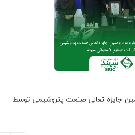
مین جایزه تعالی صنعت پتروشیمی توسط