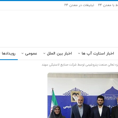
ط با معدن ۲۴
تبلیغات در معدن ۲۴
اخبار استارت آپ ها
اخبار بین الملل
عمومی
رویدادها
یزه تعالی صنعت پتروشیمی توسط شرکت صنایع لاستیکی سهند