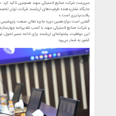
سرپرست شرکت صنایع لاستیکی سهند همچنین تاکید کرد: «
جایگاه نشان‌دهنده ظرفیت‌های ارزشمند شرکت، توان تخصصی 
رقابت‌پذیری است.»
و شرکت صنایع لاستیکی سهند با کسب تقدیرنامه چهارستاره، 
این موفقیت، پشتوانه‌ای ارزشمند برای ادامه مسیر تحول، ت
کشور به شمار می‌رود.