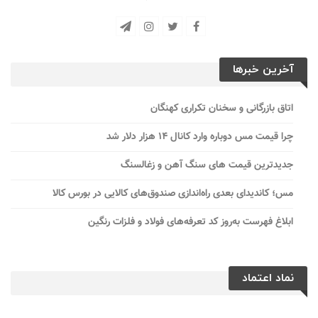
آخرین خبرها
اتاق بازرگانی و سخنان تکراری کهنگان
چرا قیمت مس دوباره وارد کانال ۱۴ هزار دلار شد
جدیدترین قیمت های سنگ آهن و زغالسنگ
مس؛ کاندیدای بعدی راه‌اندازی صندوق‌های کالایی در بورس کالا
ابلاغ فهرست به‌روز کد تعرفه‌های فولاد و فلزات رنگین
نماد اعتماد