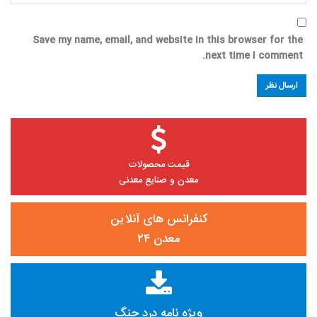
Save my name, email, and website in this browser for the
next time I comment.
قیمت محصولات
معدن و صنایع معدنی
کنفرانس های آنلاین
معدن ۲۴
ویژه نامه درد جنگ