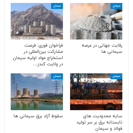
سیمان
سیمان
رقابت جهانی در عرصه
فراخوان فوری: فرصت
سیمانی ها
مشارکت بین‌المللی در
استخراج مواد اولیه سیمان
در ولایت کندز…
سیمان
سیمان
سایه محدودیت های
سقوط آزاد برق سیمانی ها
تابستانه برق بر سر تولید
فولاد و سیمان