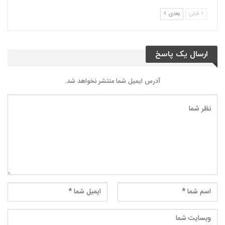
قبلی
بعدی
ارسال یک پاسخ
آدرس ایمیل شما منتشر نخواهد شد.