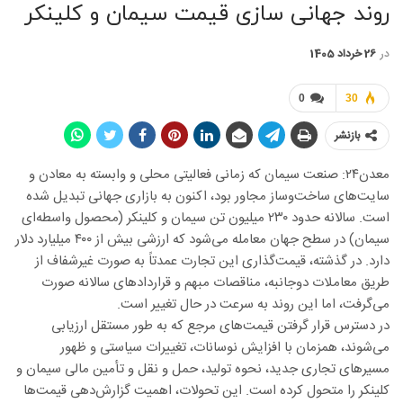
روند جهانی سازی قیمت سیمان و کلینکر
در
26 خرداد 1405
0
30
بازنشر
معدن۲۴: صنعت سیمان که زمانی فعالیتی محلی و وابسته به معادن و
سایت‌های ساخت‌وساز مجاور بود، اکنون به بازاری جهانی تبدیل شده
است. سالانه حدود ۲۳۰ میلیون تن سیمان و کلینکر (محصول واسطه‌ای
سیمان) در سطح جهان معامله می‌شود که ارزشی بیش از ۴۰۰ میلیارد دلار
دارد. در گذشته، قیمت‌گذاری این تجارت عمدتاً به صورت غیرشفاف از
طریق معاملات دوجانبه، مناقصات مبهم و قراردادهای سالانه صورت
می‌گرفت، اما این روند به سرعت در حال تغییر است.
در دسترس قرار گرفتن قیمت‌های مرجع که به طور مستقل ارزیابی
می‌شوند، همزمان با افزایش نوسانات، تغییرات سیاستی و ظهور
مسیرهای تجاری جدید، نحوه تولید، حمل و نقل و تأمین مالی سیمان و
کلینکر را متحول کرده است. این تحولات، اهمیت گزارش‌دهی قیمت‌ها