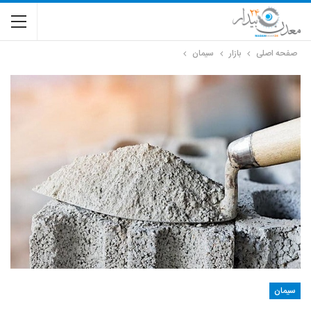
صفحه اصلی
بازار
سیمان
سیمان