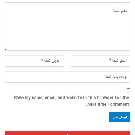
Save my name, email, and website in this browser for the
next time I comment.