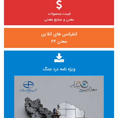
قیمت محصولات
معدن و صنایع معدنی
کنفرانس های آنلاین
معدن ۲۴
ویژه نامه درد جنگ