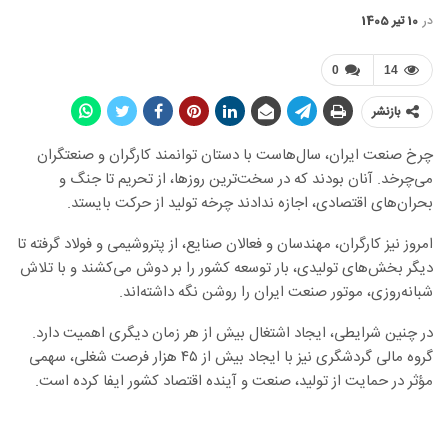
در
10 تیر 1405
0
14
بازنشر
چرخ صنعت ایران، سال‌هاست با دستان توانمند کارگران و صنعتگران
می‌چرخد. آنان بودند که در سخت‌ترین روزها، از تحریم تا جنگ و
بحران‌های اقتصادی، اجازه ندادند چرخه تولید از حرکت بایستد.
امروز نیز کارگران، مهندسان و فعالان صنایع، از پتروشیمی و فولاد گرفته تا
دیگر بخش‌های تولیدی، بار توسعه کشور را بر دوش می‌کشند و با تلاش
شبانه‌روزی، موتور صنعت ایران را روشن نگه داشته‌اند.
در چنین شرایطی، ایجاد اشتغال بیش از هر زمان دیگری اهمیت دارد.
گروه مالی گردشگری نیز با ایجاد بیش از ۴۵ هزار فرصت شغلی، سهمی
مؤثر در حمایت از تولید، صنعت و آینده اقتصاد کشور ایفا کرده است.