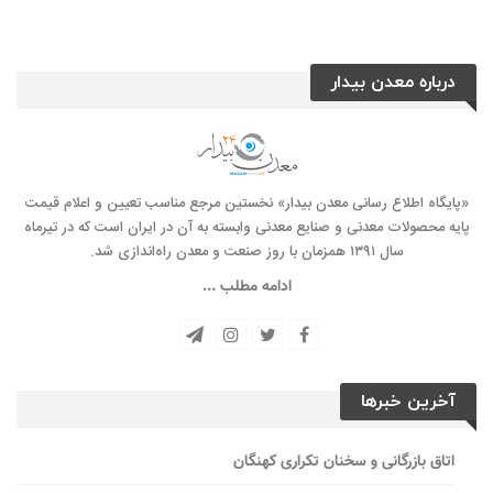
درباره معدن بیدار
«پایگاه اطلاع رسانی معدن بیدار» نخستین مرجع مناسب تعیین و اعلام قیمت
پایه محصولات معدنی و صنایع معدنی وابسته به آن در ایران است که در تیرماه
سال ۱۳۹۱ همزمان با روز صنعت و معدن راه‌‌اندازی شد.
ادامه مطلب ...
آخرین خبرها
اتاق بازرگانی و سخنان تکراری کهنگان