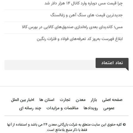
چرا قیمت مس دوباره وارد کانال ۱۴ هزار دلار شد
جدیدترین قیمت های سنگ آهن و زغالسنگ
مس؛ کاندیدای بعدی راه‌اندازی صندوق‌های کالایی در بورس کالا
ابلاغ فهرست به‌روز کد تعرفه‌های فولاد و فلزات رنگین
نماد اعتماد
صفحه اصلی
بازار
معدن
تجارت
استان ها
اخبار بین الملل
عمومی
رویدادها
مناقصات و مزایدات
چند رسانه ای
© کلیه حقوق این سایت متعلق به شرکت بازرگانی معدن ۲۴ می باشد و استفاده از آنها
فقط با ذکر منبع بلامانع است.