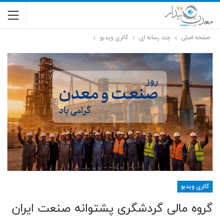
صفحه اصلی
چند رسانه ای
گالری ویدیو
گالری ویدیو
گروه مالی گردشگری پشتوانه صنعت ایران